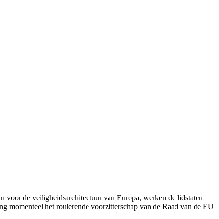
n voor de veiligheidsarchitectuur van Europa, werken de lidstaten
ring momenteel het roulerende voorzitterschap van de Raad van de EU