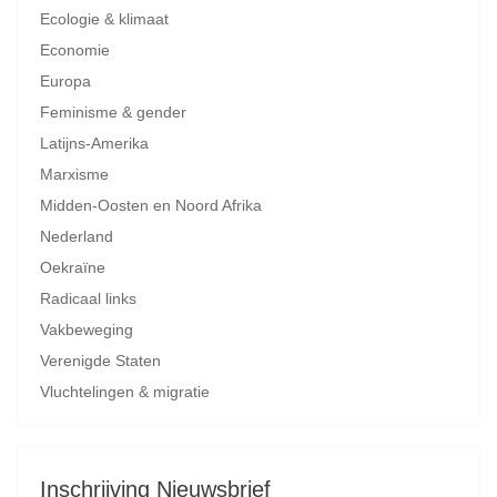
Ecologie & klimaat
Economie
Europa
Feminisme & gender
Latijns-Amerika
Marxisme
Midden-Oosten en Noord Afrika
Nederland
Oekraïne
Radicaal links
Vakbeweging
Verenigde Staten
Vluchtelingen & migratie
Inschrijving Nieuwsbrief