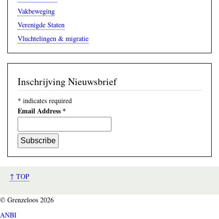
Vakbeweging
Verenigde Staten
Vluchtelingen & migratie
Inschrijving Nieuwsbrief
*
indicates required
Email Address
*
↑ TOP
© Grenzeloos 2026
ANBI