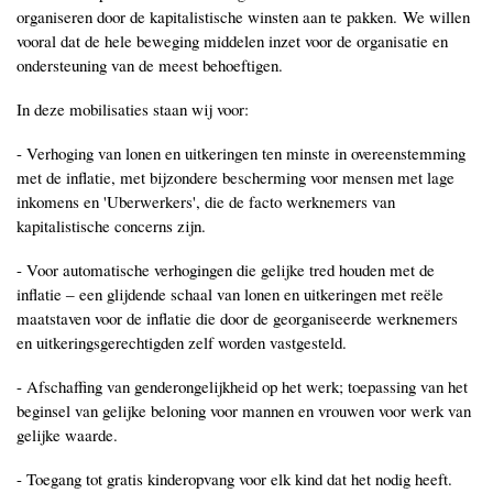
organiseren door de kapitalistische winsten aan te pakken. We willen
vooral dat de hele beweging middelen inzet voor de organisatie en
ondersteuning van de meest behoeftigen.
In deze mobilisaties staan wij voor:
- Verhoging van lonen en uitkeringen ten minste in overeenstemming
met de inflatie, met bijzondere bescherming voor mensen met lage
inkomens en 'Uberwerkers', die de facto werknemers van
kapitalistische concerns zijn.
- Voor automatische verhogingen die gelijke tred houden met de
inflatie ‒ een glijdende schaal van lonen en uitkeringen met reële
maatstaven voor de inflatie die door de georganiseerde werknemers
en uitkeringsgerechtigden zelf worden vastgesteld.
- Afschaffing van genderongelijkheid op het werk; toepassing van het
beginsel van gelijke beloning voor mannen en vrouwen voor werk van
gelijke waarde.
- Toegang tot gratis kinderopvang voor elk kind dat het nodig heeft.