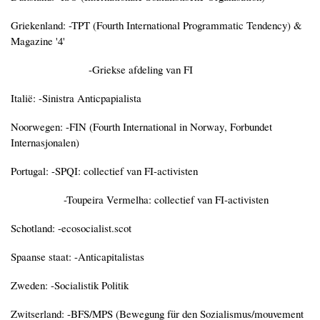
Griekenland: -TPT (Fourth International Programmatic Tendency) &
Magazine '4'
-Griekse afdeling van FI
Italië: -Sinistra Anticpapialista
Noorwegen: -FIN (
Fourth International in Norway
, Forbundet
Internasjonalen)
Portugal: -SPQI: collectief van FI-activisten
-Toupeira Vermelha: collectief van FI-activisten
Schotland: -ecosocialist.scot
Spaanse staat: -Anticapitalistas
Zweden: -Socialistik Politik
Zwitserland: -BFS/MPS (Bewegung für den Sozialismus/mouvement