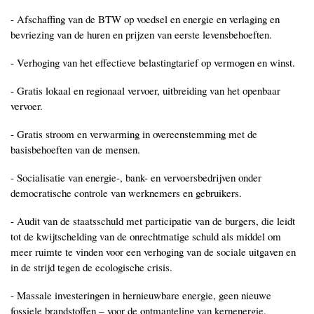
- Afschaffing van de BTW op voedsel en energie en verlaging en
bevriezing van de huren en prijzen van eerste levensbehoeften.
- Verhoging van het effectieve belastingtarief op vermogen en winst.
- Gratis lokaal en regionaal vervoer, uitbreiding van het openbaar
vervoer.
- Gratis stroom en verwarming in overeenstemming met de
basisbehoeften van de mensen.
- Socialisatie van energie-, bank- en vervoersbedrijven onder
democratische controle van werknemers en gebruikers.
- Audit van de staatsschuld met participatie van de burgers, die leidt
tot de kwijtschelding van de onrechtmatige schuld als middel om
meer ruimte te vinden voor een verhoging van de sociale uitgaven en
in de strijd tegen de ecologische crisis.
- Massale investeringen in hernieuwbare energie, geen nieuwe
fossiele brandstoffen ‒ voor de ontmanteling van kernenergie.