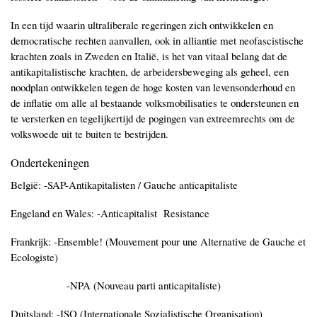
In een tijd waarin ultraliberale regeringen zich ontwikkelen en
democratische rechten aanvallen, ook in alliantie met neofascistische
krachten zoals in Zweden en Italië, is het van vitaal belang dat de
antikapitalistische krachten, de arbeidersbeweging als geheel, een
noodplan ontwikkelen tegen de hoge kosten van levensonderhoud en
de inflatie om alle al bestaande volksmobilisaties te ondersteunen en
te versterken en tegelijkertijd de pogingen van extreemrechts om de
volkswoede uit te buiten te bestrijden.
Ondertekeningen
België: -SAP-Antikapitalisten / Gauche anticapitaliste
Engeland en Wales: -Anticapitalist Resistance
Frankrijk: -Ensemble! (Mouvement pour une Alternative de Gauche et
Ecologiste)
-NPA (Nouveau parti anticapitaliste)
Duitsland: -ISO (Internationale Sozialistische Organisation)