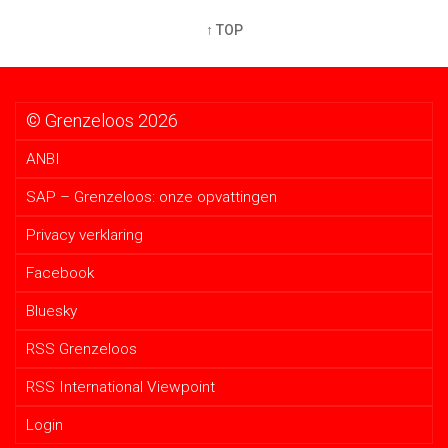
↑ TOP
© Grenzeloos 2026
ANBI
SAP – Grenzeloos: onze opvattingen
Privacy verklaring
Facebook
Bluesky
RSS Grenzeloos
RSS International Viewpoint
Login