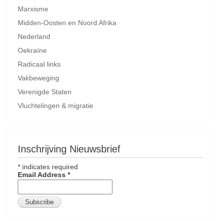
Marxisme
Midden-Oosten en Noord Afrika
Nederland
Oekraïne
Radicaal links
Vakbeweging
Verenigde Staten
Vluchtelingen & migratie
Inschrijving Nieuwsbrief
*
indicates required
Email Address
*