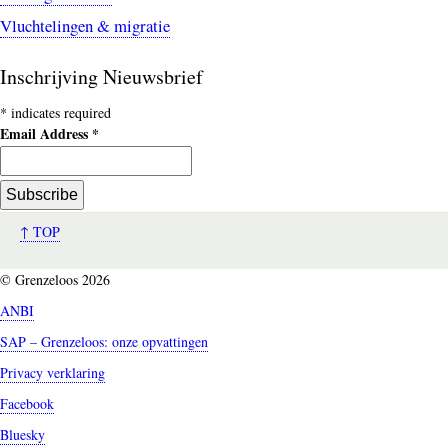
Vluchtelingen & migratie
Inschrijving Nieuwsbrief
*
indicates required
Email Address
*
↑ TOP
© Grenzeloos 2026
ANBI
SAP – Grenzeloos: onze opvattingen
Privacy verklaring
Facebook
Bluesky