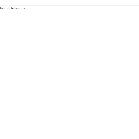
door de beheerder.