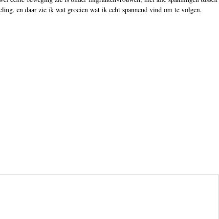
eling, en daar zie ik wat groeien wat ik echt spannend vind om te volgen.