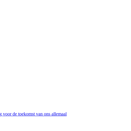
g voor de toekomst van ons allemaal