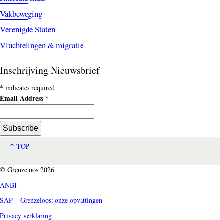
Vakbeweging
Verenigde Staten
Vluchtelingen & migratie
Inschrijving Nieuwsbrief
*
indicates required
Email Address
*
↑ TOP
© Grenzeloos 2026
ANBI
SAP – Grenzeloos: onze opvattingen
Privacy verklaring