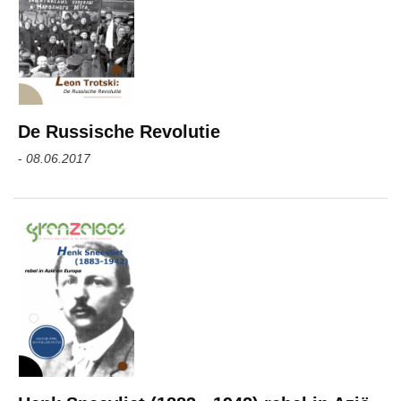
De Russische Revolutie
-
08.06.2017