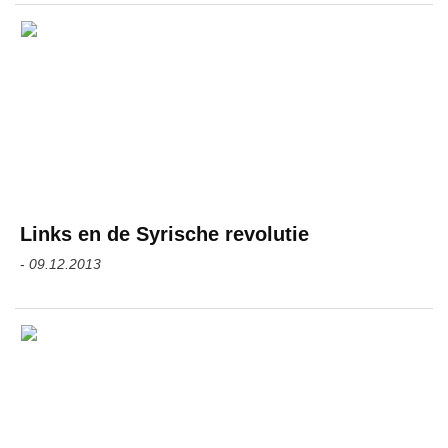
Links en de Syrische revolutie
-
09.12.2013