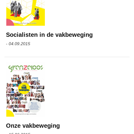
Socialisten in de vakbeweging
-
04.09.2015
Onze vakbeweging