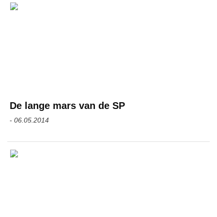
De lange mars van de SP
-
06.05.2014