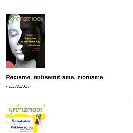
Racisme, antisemitisme, zionisme
-
11.02.2016