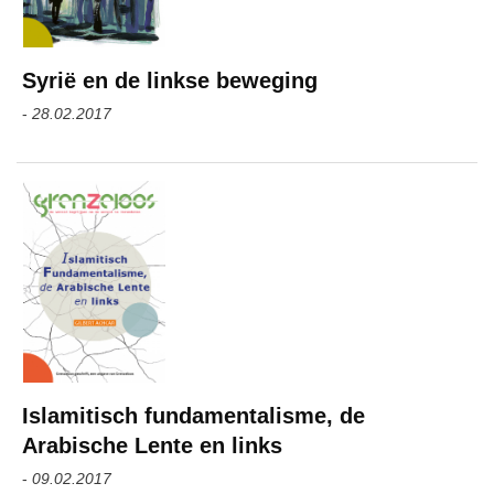
Syrië en de linkse beweging
-
28.02.2017
Islamitisch fundamentalisme, de
Arabische Lente en links
-
09.02.2017