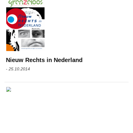
Nieuw Rechts in Nederland
-
25.10.2014