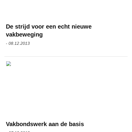
De strijd voor een echt nieuwe
vakbeweging
-
08.12.2013
Vakbondswerk aan de basis