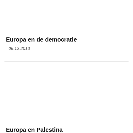
Europa en de democratie
-
05.12.2013
Europa en Palestina