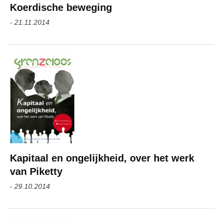
Koerdische beweging
-
21.11.2014
Kapitaal en ongelijkheid, over het werk
van Piketty
-
29.10.2014