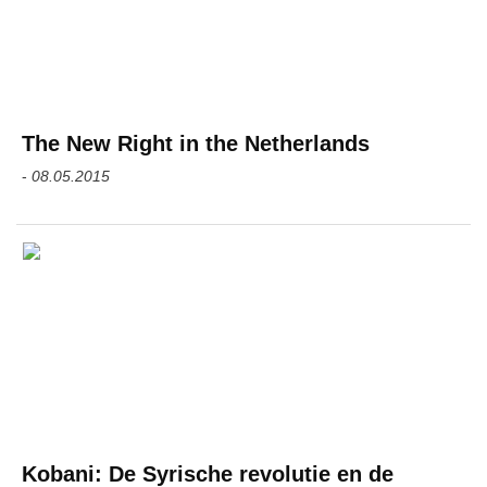
The New Right in the Netherlands
-
08.05.2015
Kobani: De Syrische revolutie en de