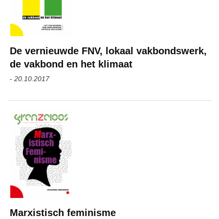
De vernieuwde FNV, lokaal vakbondswerk,
de vakbond en het klimaat
-
20.10.2017
Marxistisch feminisme