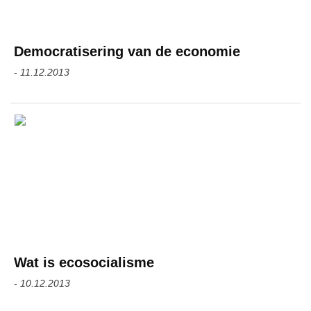
Democratisering van de economie
-
11.12.2013
Wat is ecosocialisme
-
10.12.2013