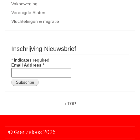
Vakbeweging
Verenigde Staten
Vluchtelingen & migratie
Inschrijving Nieuwsbrief
*
indicates required
Email Address
*
↑ TOP
© Grenzeloos 2026