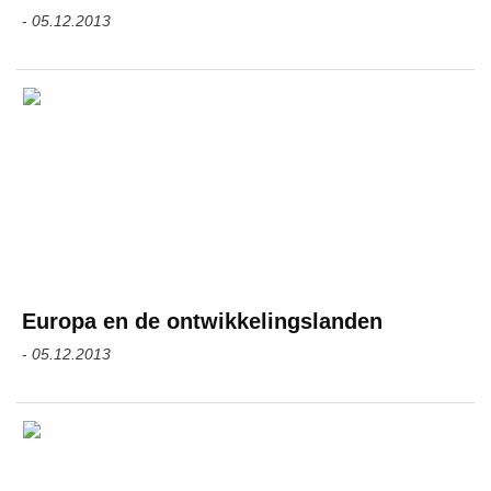
-
05.12.2013
Europa en de ontwikkelingslanden
-
05.12.2013