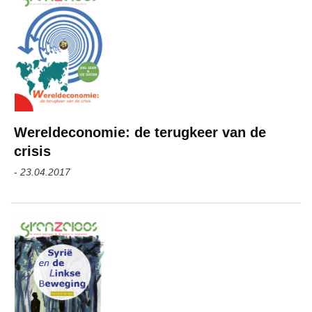
Wereldeconomie: de terugkeer van de
crisis
-
23.04.2017