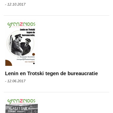
-
12.10.2017
Lenin en Trotski tegen de bureaucratie
-
12.06.2017