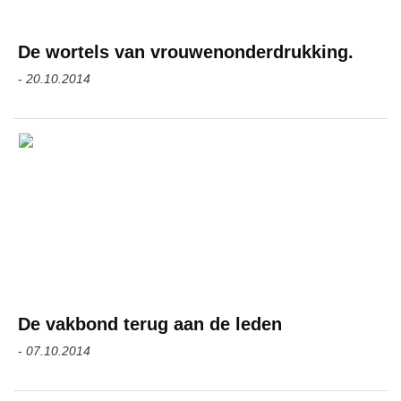
De wortels van vrouwenonderdrukking.
-
20.10.2014
De vakbond terug aan de leden
-
07.10.2014