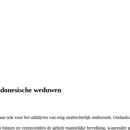
ndonesische weduwen
r ook voor het uitblijven van enig strafrechtelijk onderzoek. Ondanks
 binnen en vermoordden de gehele mannelijke bevolking, waaronder g