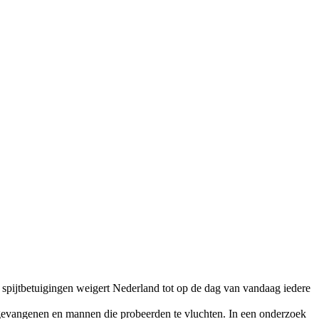
 spijtbetuigingen weigert Nederland tot op de dag van vandaag iedere
evangenen en mannen die probeerden te vluchten. In een onderzoek