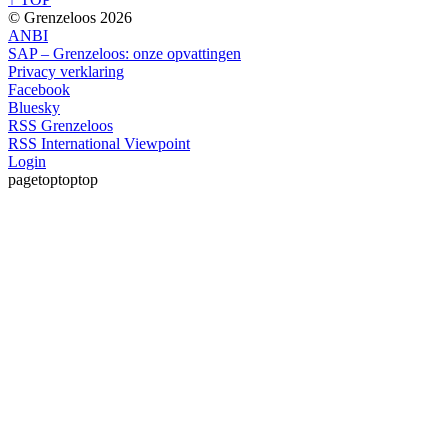
© Grenzeloos 2026
ANBI
SAP – Grenzeloos: onze opvattingen
Privacy verklaring
Facebook
Bluesky
RSS Grenzeloos
RSS International Viewpoint
Login
pagetoptoptop