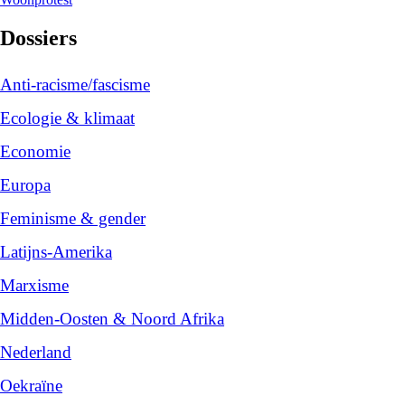
Dossiers
Anti-racisme/fascisme
Ecologie & klimaat
Economie
Europa
Feminisme & gender
Latijns-Amerika
Marxisme
Midden-Oosten & Noord Afrika
Nederland
Oekraïne