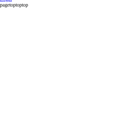
pagetoptoptop