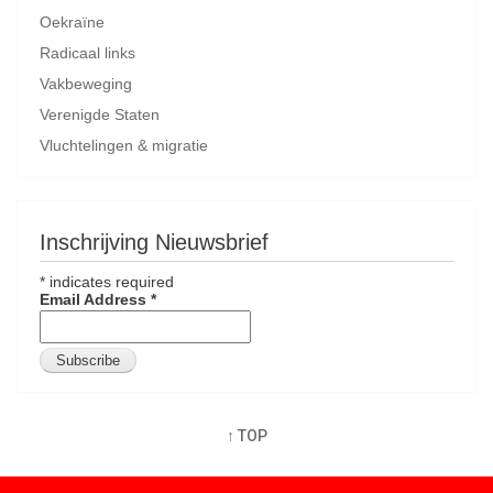
Oekraïne
Radicaal links
Vakbeweging
Verenigde Staten
Vluchtelingen & migratie
Inschrijving Nieuwsbrief
*
indicates required
Email Address
*
↑ TOP