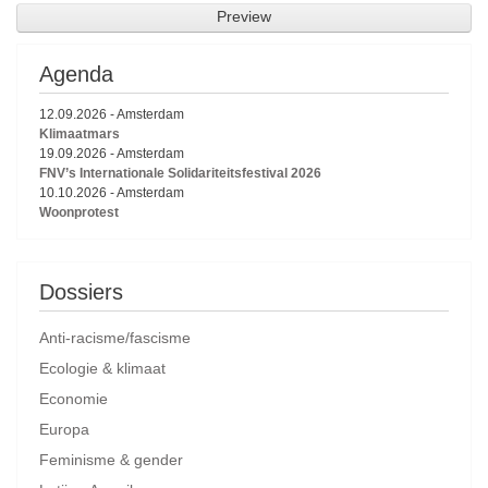
Agenda
12.09.2026
-
Amsterdam
Klimaatmars
19.09.2026
-
Amsterdam
FNV’s Internationale Solidariteitsfestival 2026
10.10.2026
-
Amsterdam
Woonprotest
Dossiers
Anti-racisme/fascisme
Ecologie & klimaat
Economie
Europa
Feminisme & gender