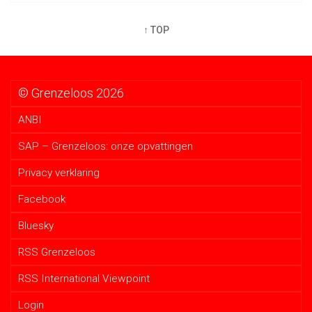
↑ TOP
© Grenzeloos 2026
ANBI
SAP – Grenzeloos: onze opvattingen
Privacy verklaring
Facebook
Bluesky
RSS Grenzeloos
RSS International Viewpoint
Login