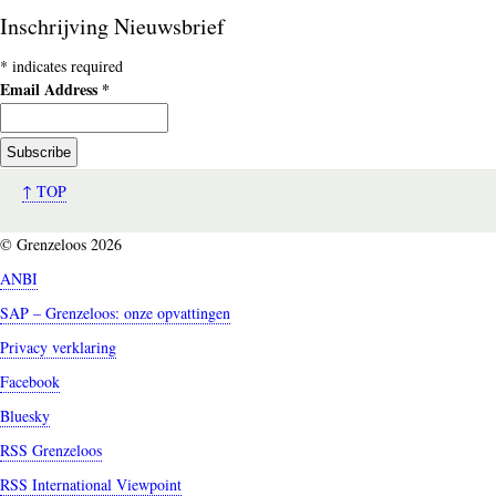
Inschrijving Nieuwsbrief
*
indicates required
Email Address
*
↑ TOP
© Grenzeloos 2026
ANBI
SAP – Grenzeloos: onze opvattingen
Privacy verklaring
Facebook
Bluesky
RSS Grenzeloos
RSS International Viewpoint