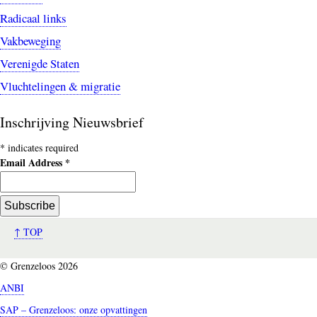
Radicaal links
Vakbeweging
Verenigde Staten
Vluchtelingen & migratie
Inschrijving Nieuwsbrief
*
indicates required
Email Address
*
↑ TOP
© Grenzeloos 2026
ANBI
SAP – Grenzeloos: onze opvattingen