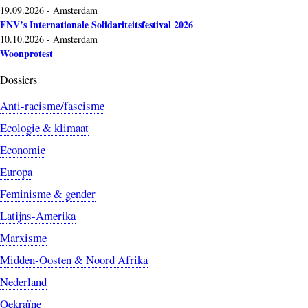
19.09.2026
-
Amsterdam
FNV’s Internationale Solidariteitsfestival 2026
10.10.2026
-
Amsterdam
Woonprotest
Dossiers
Anti-racisme/fascisme
Ecologie & klimaat
Economie
Europa
Feminisme & gender
Latijns-Amerika
Marxisme
Midden-Oosten & Noord Afrika
Nederland
Oekraïne