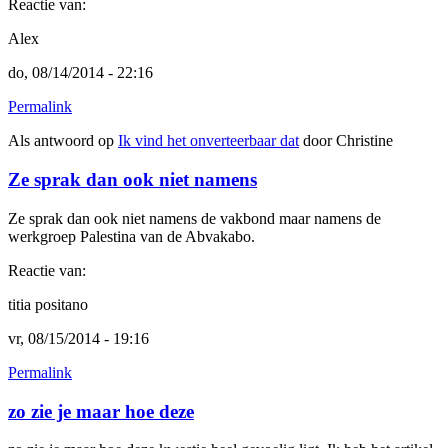
Reactie van:
Alex
do, 08/14/2014 - 22:16
Permalink
Als antwoord op
Ik vind het onverteerbaar dat
door
Christine
Ze sprak dan ook niet namens
Ze sprak dan ook niet namens de vakbond maar namens de
werkgroep Palestina van de Abvakabo.
Reactie van:
titia positano
vr, 08/15/2014 - 19:16
Permalink
zo zie je maar hoe deze