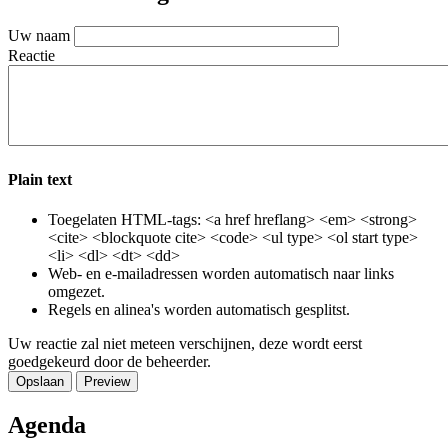
Uw naam
Reactie
Plain text
Toegelaten HTML-tags: <a href hreflang> <em> <strong>
<cite> <blockquote cite> <code> <ul type> <ol start type>
<li> <dl> <dt> <dd>
Web- en e-mailadressen worden automatisch naar links
omgezet.
Regels en alinea's worden automatisch gesplitst.
Uw reactie zal niet meteen verschijnen, deze wordt eerst
goedgekeurd door de beheerder.
Agenda