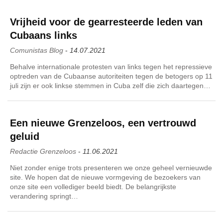
Vrijheid voor de gearresteerde leden van
Cubaans links
Comunistas Blog
-
14.07.2021
Behalve internationale protesten van links tegen het repressieve
optreden van de Cubaanse autoriteiten tegen de betogers op 11
juli zijn er ook linkse stemmen in Cuba zelf die zich daartegen…
Een nieuwe Grenzeloos, een vertrouwd
geluid
Redactie Grenzeloos
-
11.06.2021
Niet zonder enige trots presenteren we onze geheel vernieuwde
site. We hopen dat de nieuwe vormgeving de bezoekers van
onze site een vollediger beeld biedt. De belangrijkste
verandering springt…