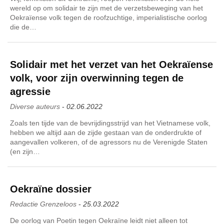
wereld op om solidair te zijn met de verzetsbeweging van het
Oekraïense volk tegen de roofzuchtige, imperialistische oorlog
die de…
Solidair met het verzet van het Oekraïense
volk, voor zijn overwinning tegen de
agressie
Diverse auteurs
-
02.06.2022
Zoals ten tijde van de bevrijdingsstrijd van het Vietnamese volk,
hebben we altijd aan de zijde gestaan van de onderdrukte of
aangevallen volkeren, of de agressors nu de Verenigde Staten
(en zijn…
Oekraïne dossier
Redactie Grenzeloos
-
25.03.2022
De oorlog van Poetin tegen Oekraïne leidt niet alleen tot