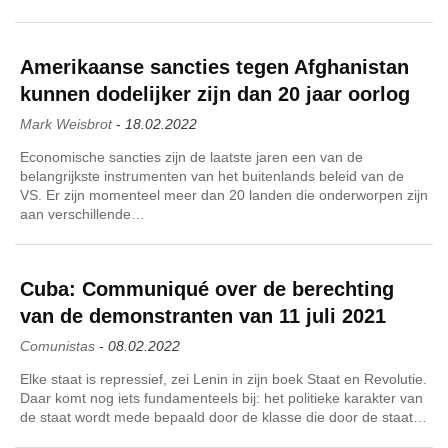
Amerikaanse sancties tegen Afghanistan
kunnen dodelijker zijn dan 20 jaar oorlog
Mark Weisbrot
-
18.02.2022
Economische sancties zijn de laatste jaren een van de
belangrijkste instrumenten van het buitenlands beleid van de
VS. Er zijn momenteel meer dan 20 landen die onderworpen zijn
aan verschillende…
Cuba: Communiqué over de berechting
van de demonstranten van 11 juli 2021
Comunistas
-
08.02.2022
Elke staat is repressief, zei Lenin in zijn boek Staat en Revolutie.
Daar komt nog iets fundamenteels bij: het politieke karakter van
de staat wordt mede bepaald door de klasse die door de staat…