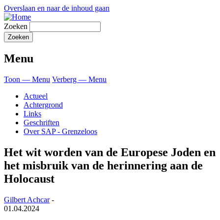
Overslaan en naar de inhoud gaan
Zoeken
Menu
Toon — Menu
Verberg — Menu
Actueel
Achtergrond
Links
Geschriften
Over SAP - Grenzeloos
Het wit worden van de Europese Joden en
het misbruik van de herinnering aan de
Holocaust
Gilbert Achcar
-
01.04.2024