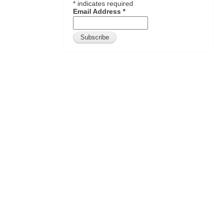
*
indicates required
Email Address
*