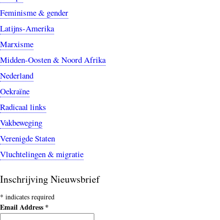
Feminisme & gender
Latijns-Amerika
Marxisme
Midden-Oosten & Noord Afrika
Nederland
Oekraïne
Radicaal links
Vakbeweging
Verenigde Staten
Vluchtelingen & migratie
Inschrijving Nieuwsbrief
*
indicates required
Email Address
*