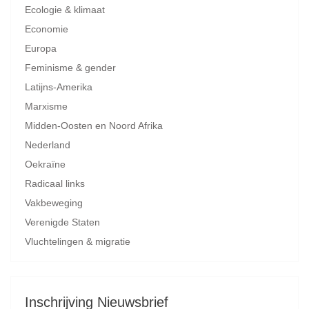
Ecologie & klimaat
Economie
Europa
Feminisme & gender
Latijns-Amerika
Marxisme
Midden-Oosten en Noord Afrika
Nederland
Oekraïne
Radicaal links
Vakbeweging
Verenigde Staten
Vluchtelingen & migratie
Inschrijving Nieuwsbrief