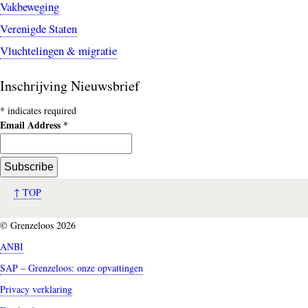
Vakbeweging
Verenigde Staten
Vluchtelingen & migratie
Inschrijving Nieuwsbrief
*
indicates required
Email Address
*
↑ TOP
© Grenzeloos 2026
ANBI
SAP – Grenzeloos: onze opvattingen
Privacy verklaring