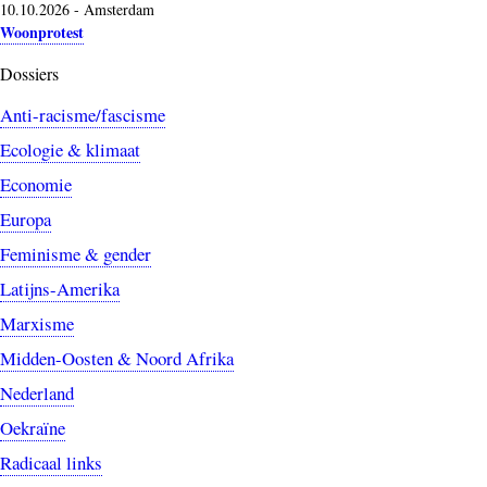
10.10.2026
-
Amsterdam
Woonprotest
Dossiers
Anti-racisme/fascisme
Ecologie & klimaat
Economie
Europa
Feminisme & gender
Latijns-Amerika
Marxisme
Midden-Oosten & Noord Afrika
Nederland
Oekraïne
Radicaal links